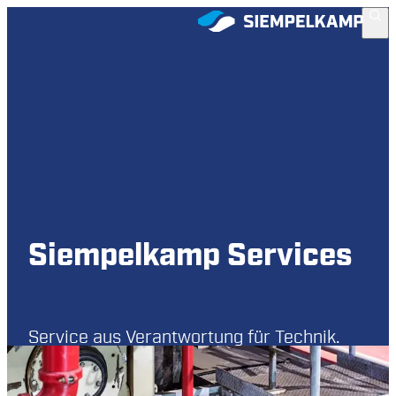
Siempelkamp Services
Service aus Verantwortung für Technik.
Ausgerichtet auf Ihren Betrieb.