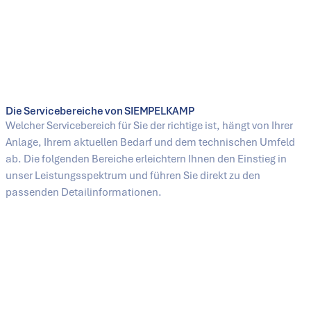
Die Servicebereiche von SIEMPELKAMP
Welcher Servicebereich für Sie der richtige ist, hängt von Ihrer
Anlage, Ihrem aktuellen Bedarf und dem technischen Umfeld
ab. Die folgenden Bereiche erleichtern Ihnen den Einstieg in
unser Leistungsspektrum und führen Sie direkt zu den
passenden Detailinformationen.