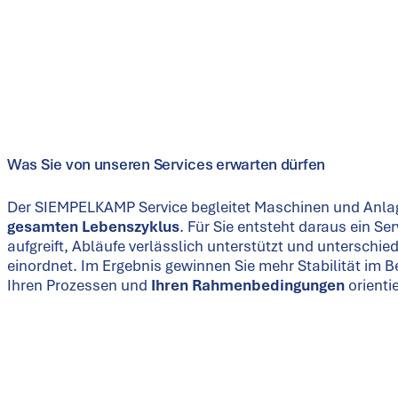
Was Sie von unseren Services erwarten dürfen
Der SIEMPELKAMP Service begleitet Maschinen und Anla
gesamten Lebenszyklus
. Für Sie entsteht daraus ein S
aufgreift, Abläufe verlässlich unterstützt und unterschi
einordnet. Im Ergebnis gewinnen Sie mehr Stabilität im Be
Ihren Prozessen und
Ihren Rahmenbedingungen
orientie