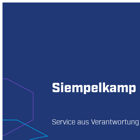
Siempelkamp 
Service aus Verantwortung 