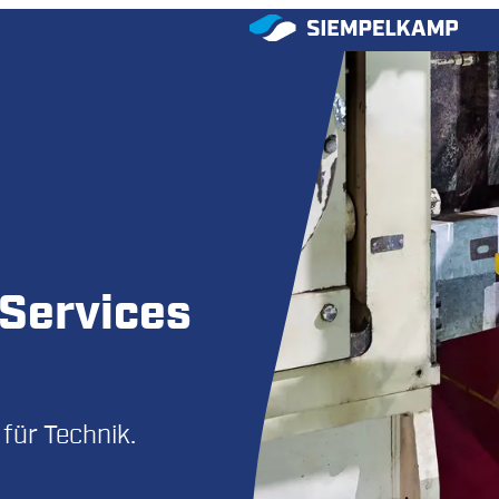
Services
für Technik.