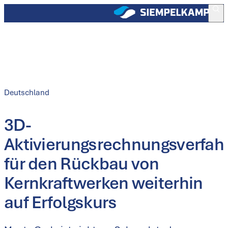
Deutschland
3D-
Aktivierungsrechnungsverfah
für den Rückbau von
Kernkraftwerken weiterhin
auf Erfolgskurs