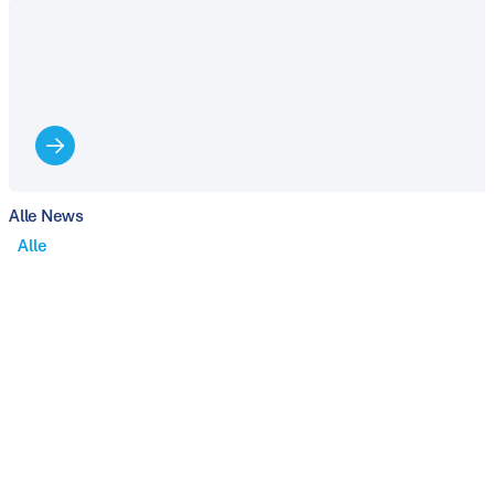
Alle News
Alle