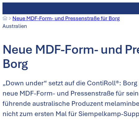
Neue MDF-Form- und Pressenstraße für Borg
Australien
Neue MDF-Form- und Pre
Borg
„Down under“ setzt auf die ContiRoll®: Borg 
neue MDF-Form- und Pressenstraße für seine
führende australische Produzent melaminbes
nicht zum ersten Mal für Siempelkamp-Supp